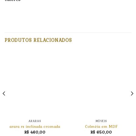
PRODUTOS RELACIONADOS
ARARAS
MÓVEIS
arara rs inclinada cromada
Colméia em MDF
R$
460,00
R$
650,00