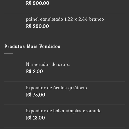
R$
900,00
painel canaletado 1,22 x 2,44 branco
R$
290,00
Produtos Mais Vendidos
Numerador de arara
R$
2,00
Expositor de óculos girátorio
R$
75,00
Expositor de bolsa simples cromado
R$
13,00