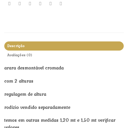
Descrição
Avaliações (0)
arara desmontável cromada
com 2 alturas
regulagem de altura
rodízio vendido separadamente
temos em outras medidas 1,20 mt e 1,50 mt verificar
valores